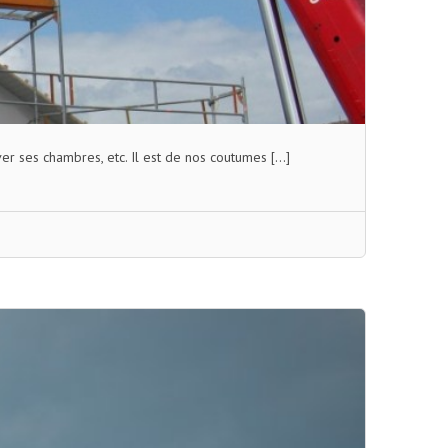
ver ses chambres, etc. Il est de nos coutumes […]