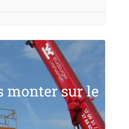
 monter sur le