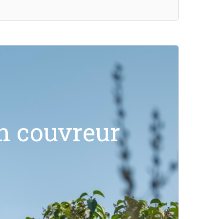
un couvreur