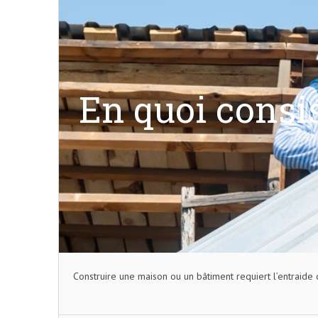
En quoi consi
Construire une maison ou un bâtiment requiert l’entraide 