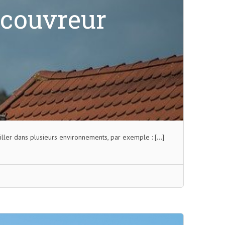
 couvreur
ailler dans plusieurs environnements, par exemple : […]