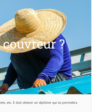
 couvreur ?
ts, etc. Il doit obtenir un diplôme qui lui permettra