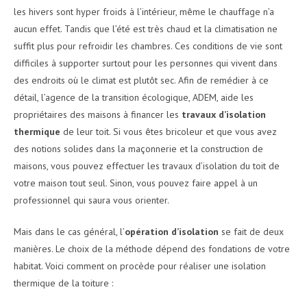
les hivers sont hyper froids à l’intérieur, même le chauffage n’a
aucun effet. Tandis que l’été est très chaud et la climatisation ne
suffit plus pour refroidir les chambres. Ces conditions de vie sont
difficiles à supporter surtout pour les personnes qui vivent dans
des endroits où le climat est plutôt sec. Afin de remédier à ce
détail, l’agence de la transition écologique, ADEM, aide les
propriétaires des maisons à financer les
travaux d’isolation
thermique
de leur toit. Si vous êtes bricoleur et que vous avez
des notions solides dans la maçonnerie et la construction de
maisons, vous pouvez effectuer les travaux d’isolation du toit de
votre maison tout seul. Sinon, vous pouvez faire appel à un
professionnel qui saura vous orienter.
Mais dans le cas général, l’
opération d’isolation
se fait de deux
manières. Le choix de la méthode dépend des fondations de votre
habitat. Voici comment on procède pour réaliser une isolation
thermique de la toiture :