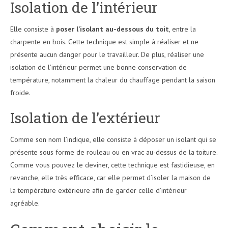
Isolation de l’intérieur
Elle consiste à
poser l’isolant au-dessous du toit
, entre la
charpente en bois. Cette technique est simple à réaliser et ne
présente aucun danger pour le travailleur. De plus, réaliser une
isolation de l’intérieur permet une bonne conservation de
température, notamment la chaleur du chauffage pendant la saison
froide.
Isolation de l’extérieur
Comme son nom l’indique, elle consiste à déposer un isolant qui se
présente sous forme de rouleau ou en vrac au-dessus de la toiture.
Comme vous pouvez le deviner, cette technique est fastidieuse, en
revanche, elle très efficace, car elle permet d’isoler la maison de
la température extérieure afin de garder celle d’intérieur
agréable.