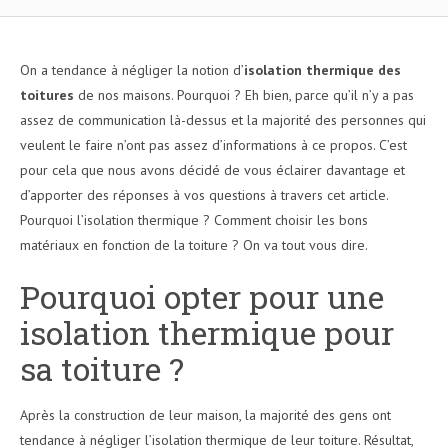
On a tendance à négliger la notion d’
i
solation thermique des
toitures
de nos maisons. Pourquoi ? Eh bien, parce qu’il n’y a pas
assez de communication là-dessus et la majorité des personnes qui
veulent le faire n’ont pas assez d’informations à ce propos. C’est
pour cela que nous avons décidé de vous éclairer davantage et
d’apporter des réponses à vos questions à travers cet article.
Pourquoi l’isolation thermique ? Comment choisir les bons
matériaux en fonction de la toiture ? On va tout vous dire.
Pourquoi opter pour une
isolation thermique pour
sa toiture ?
Après la construction de leur maison, la majorité des gens ont
tendance à négliger l’isolation thermique de leur toiture. Résultat,