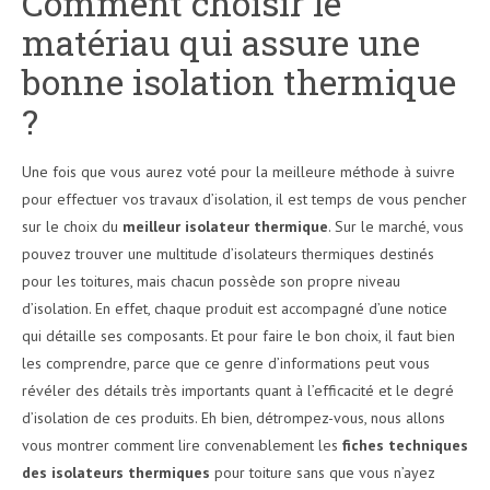
Comment choisir le
matériau qui assure une
bonne isolation thermique
?
Une fois que vous aurez voté pour la meilleure méthode à suivre
pour effectuer vos travaux d’isolation, il est temps de vous pencher
sur le choix du
meilleur isolateur thermique
. Sur le marché, vous
pouvez trouver une multitude d’isolateurs thermiques destinés
pour les toitures, mais chacun possède son propre niveau
d’isolation. En effet, chaque produit est accompagné d’une notice
qui détaille ses composants. Et pour faire le bon choix, il faut bien
les comprendre, parce que ce genre d’informations peut vous
révéler des détails très importants quant à l’efficacité et le degré
d’isolation de ces produits. Eh bien, détrompez-vous, nous allons
vous montrer comment lire convenablement les
fiches techniques
des isolateurs thermiques
pour toiture sans que vous n’ayez