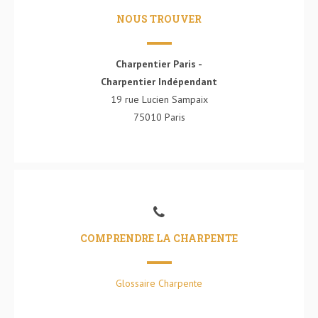
NOUS TROUVER
Charpentier Paris -
Charpentier Indépendant
19 rue Lucien Sampaix
75010 Paris
COMPRENDRE LA CHARPENTE
Glossaire Charpente