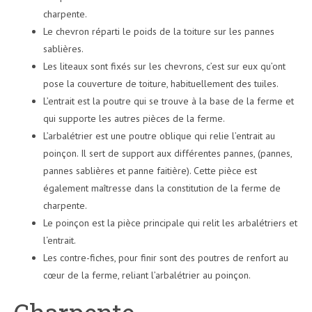
charpente.
Le chevron réparti le poids de la toiture sur les pannes
sablières.
Les liteaux sont fixés sur les chevrons, c’est sur eux qu’ont
pose la couverture de toiture, habituellement des tuiles.
L’entrait est la poutre qui se trouve à la base de la ferme et
qui supporte les autres pièces de la ferme.
L’arbalétrier est une poutre oblique qui relie l’entrait au
poinçon. Il sert de support aux différentes pannes, (pannes,
pannes sablières et panne faitière). Cette pièce est
également maîtresse dans la constitution de la ferme de
charpente.
Le poinçon est la pièce principale qui relit les arbalétriers et
l‘entrait.
Les contre-fiches, pour finir sont des poutres de renfort au
cœur de la ferme, reliant l’arbalétrier au poinçon.