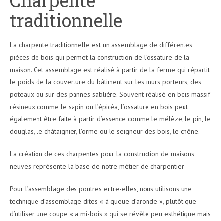
Charpente
traditionnelle
La charpente traditionnelle est un assemblage de différentes
pièces de bois qui permet la construction de l’ossature de la
maison. Cet assemblage est réalisé à partir de la ferme qui répartit
le poids de la couverture du bâtiment sur les murs porteurs, des
poteaux ou sur des pannes sablière. Souvent réalisé en bois massif
résineux comme le sapin ou l’épicéa, l’ossature en bois peut
également être faite à partir d’essence comme le mélèze, le pin, le
douglas, le châtaignier, l’orme ou le seigneur des bois, le chêne.
La création de ces charpentes pour la construction de maisons
neuves représente la base de notre métier de charpentier.
Pour l’assemblage des poutres entre-elles, nous utilisons une
technique d’assemblage dites « à queue d’aronde », plutôt que
d’utiliser une coupe « a mi-bois » qui se révèle peu esthétique mais