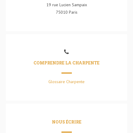
19 rue Lucien Sampaix
75010 Paris
COMPRENDRE LA CHARPENTE
Glossaire Charpente
NOUS ÉCRIRE