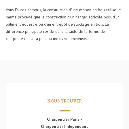
Vous l’aurez compris, la construction d’une maison en bois utilise le
même procédé que la construction d’un hangar agricole bois, d’un
bâtiment équestre ou d’un entrepôt de stockage en bois. La
différence principale réside dans la taille de la ferme de
charpente qui sera plus ou moins volumineuse.
NOUS TROUVER
Charpentier Paris -
Charpentier Indépendant