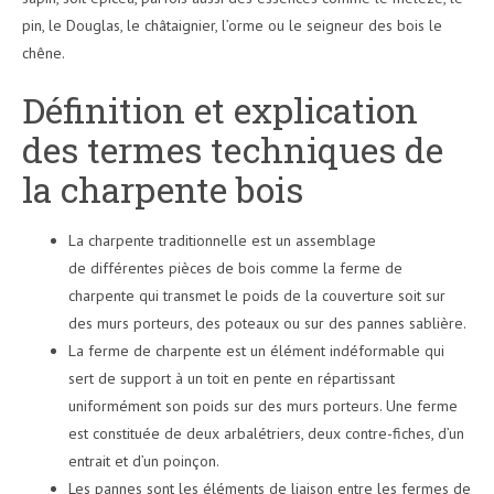
pin, le Douglas, le châtaignier, l’orme ou le seigneur des bois le
chêne.
Définition et explication
des termes techniques de
la charpente bois
La charpente traditionnelle est un assemblage
de différentes pièces de bois comme la ferme de
charpente qui transmet le poids de la couverture soit sur
des murs porteurs, des poteaux ou sur des pannes sablière.
La ferme de charpente est un élément indéformable qui
sert de support à un toit en pente en répartissant
uniformément son poids sur des murs porteurs. Une ferme
est constituée de deux arbalétriers, deux contre-fiches, d’un
entrait et d’un poinçon.
Les pannes sont les éléments de liaison entre les fermes de