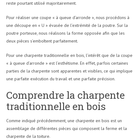
reste pourtant utilisé majoritairement.
Pour réaliser une coupe « à queue d’arronde », nous procédons à
une découpe en « U » évasée de l’extrémité de la poutre. Sur la
poutre porteuse, nous réalisons la forme opposée afin que les
deux pièces s’emboîtent parfaitement.
Pour une charpente traditionnelle en bois, l’intérêt que de la coupe
« à queue d’arronde » est l’esthétisme. En effet, parfois certaines
parties de la charpente sont apparentes et visibles, ce qui implique
une parfaite exécution du travail et une parfaite précision.
Comprendre la charpente
traditionnelle en bois
Comme indiqué précédemment, une charpente en bois est un
assemblage de différentes pièces qui composent la ferme et la
charpente de la toiture.