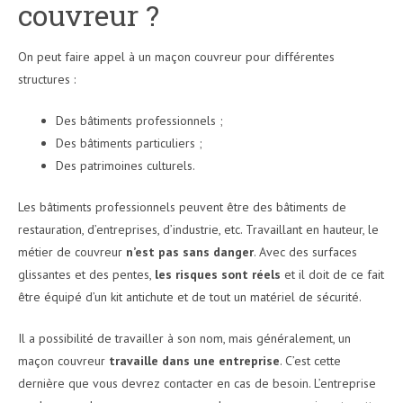
couvreur ?
On peut faire appel à un maçon couvreur pour différentes
structures :
Des bâtiments professionnels ;
Des bâtiments particuliers ;
Des patrimoines culturels.
Les bâtiments professionnels peuvent être des bâtiments de
restauration, d’entreprises, d’industrie, etc. Travaillant en hauteur, le
métier de couvreur
n’est pas sans danger
. Avec des surfaces
glissantes et des pentes,
les risques sont réels
et il doit de ce fait
être équipé d’un kit antichute et de tout un matériel de sécurité.
Il a possibilité de travailler à son nom, mais généralement, un
maçon couvreur
travaille dans une entreprise
. C’est cette
dernière que vous devrez contacter en cas de besoin. L’entreprise