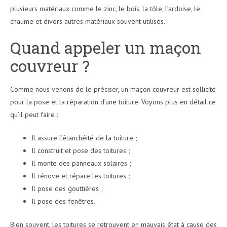
plusieurs matériaux comme le zinc, le bois, la tôle, l’ardoise, le
chaume et divers autres matériaux souvent utilisés.
Quand appeler un maçon
couvreur ?
Comme nous venons de le préciser, un maçon couvreur est sollicité
pour la pose et la réparation d’une toiture. Voyons plus en détail ce
qu’il peut faire :
Il assure l’étanchéité de la toiture ;
Il construit et pose des toitures ;
Il monte des panneaux solaires ;
Il rénove et répare les toitures ;
Il pose des gouttières ;
Il pose des fenêtres.
Bien souvent, les toitures se retrouvent en mauvais état à cause des