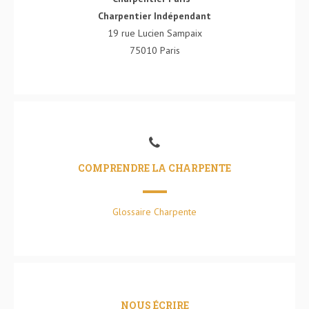
Charpentier Indépendant
19 rue Lucien Sampaix
75010 Paris
COMPRENDRE LA CHARPENTE
Glossaire Charpente
NOUS ÉCRIRE