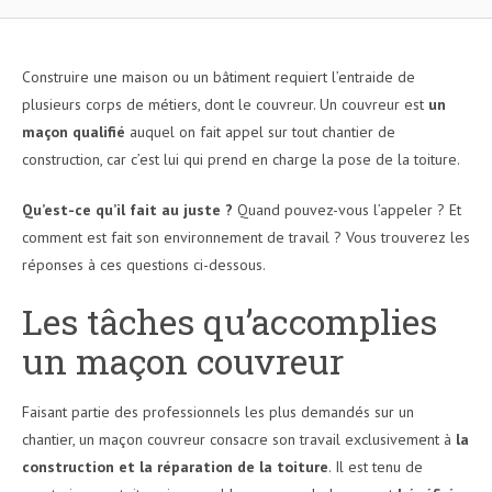
Construire une maison ou un bâtiment requiert l’entraide de
plusieurs corps de métiers, dont le couvreur. Un couvreur est
un
maçon qualifié
auquel on fait appel sur tout chantier de
construction, car c’est lui qui prend en charge la pose de la toiture.
Qu’est-ce qu’il fait au juste ?
Quand pouvez-vous l’appeler ? Et
comment est fait son environnement de travail ? Vous trouverez les
réponses à ces questions ci-dessous.
Les tâches qu’accomplies
un maçon couvreur
Faisant partie des professionnels les plus demandés sur un
chantier, un maçon couvreur consacre son travail exclusivement à
la
construction et la réparation de la toiture
. Il est tenu de