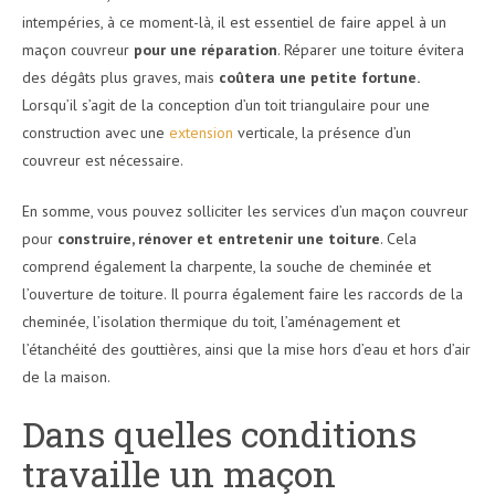
intempéries, à ce moment-là, il est essentiel de faire appel à un
maçon couvreur
pour une réparation
. Réparer une toiture évitera
des dégâts plus graves, mais
coûtera une petite fortune.
Lorsqu’il s’agit de la conception d’un toit triangulaire pour une
construction avec une
extension
verticale, la présence d’un
couvreur est nécessaire.
En somme, vous pouvez solliciter les services d’un maçon couvreur
pour
construire, rénover et entretenir une toiture
. Cela
comprend également la charpente, la souche de cheminée et
l’ouverture de toiture. Il pourra également faire les raccords de la
cheminée, l’isolation thermique du toit, l’aménagement et
l’étanchéité des gouttières, ainsi que la mise hors d’eau et hors d’air
de la maison.
Dans quelles conditions
travaille un maçon