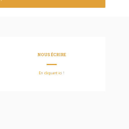
NOUS ÉCRIRE
En cliquant ici !