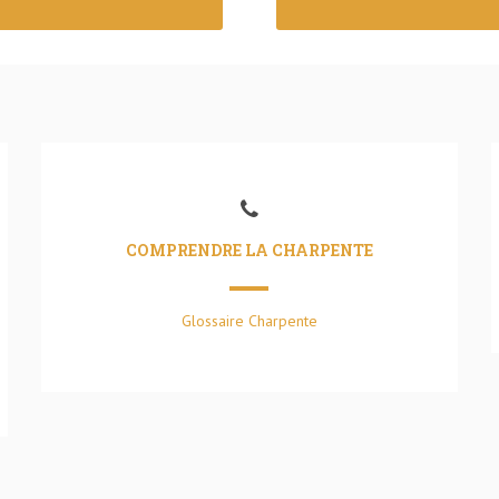
COMPRENDRE LA CHARPENTE
Glossaire Charpente