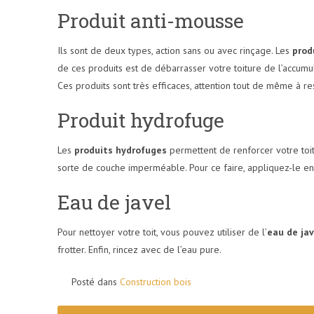
Produit anti-mousse
Ils sont de deux types, action sans ou avec rinçage. Les
prod
de ces produits est de débarrasser votre toiture de l’accumu
Ces produits sont très efficaces, attention tout de même à res
Produit hydrofuge
Les
produits hydrofuges
permettent de renforcer votre toit.
sorte de couche imperméable. Pour ce faire, appliquez-le en gr
Eau de javel
Pour nettoyer votre toit, vous pouvez utiliser de l’
eau de jav
frotter. Enfin, rincez avec de l’eau pure.
Posté dans
Construction bois