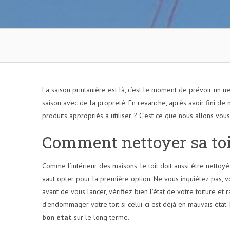
La saison printanière est là, c’est le moment de prévoir un ne
saison avec de la propreté. En revanche, après avoir fini de
produits appropriés à utiliser ? C’est ce que nous allons vous 
Comment nettoyer sa toit
Comme l’intérieur des maisons, le toit doit aussi être netto
vaut opter pour la première option. Ne vous inquiétez pas, v
avant de vous lancer, vérifiez bien l’état de votre toiture e
d’endommager votre toit si celui-ci est déjà en mauvais état
bon état
sur le long terme.