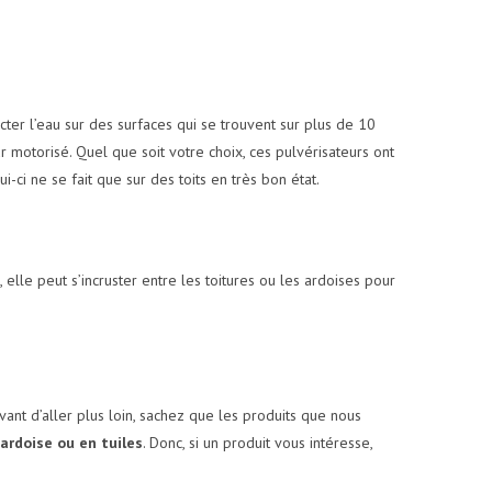
cter l’eau sur des surfaces qui se trouvent sur plus de 10
r motorisé. Quel que soit votre choix, ces pulvérisateurs ont
i-ci ne se fait que sur des toits en très bon état.
 elle peut s’incruster entre les toitures ou les ardoises pour
vant d’aller plus loin, sachez que les produits que nous
ardoise ou en tuiles
. Donc, si un produit vous intéresse,