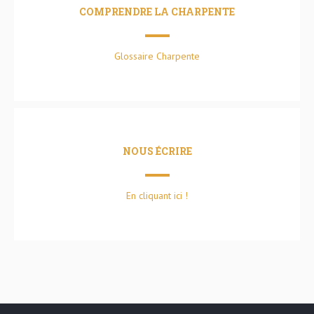
COMPRENDRE LA CHARPENTE
Glossaire Charpente
NOUS ÉCRIRE
En cliquant ici !