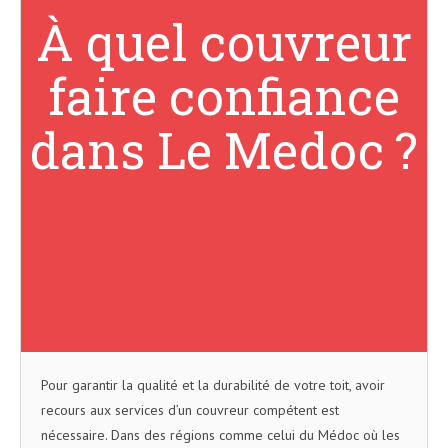
À quel couvreur
faire confiance
dans Le Medoc ?
Pour garantir la qualité et la durabilité de votre toit, avoir
recours aux services d’un couvreur compétent est
nécessaire. Dans des régions comme celui du Médoc où les