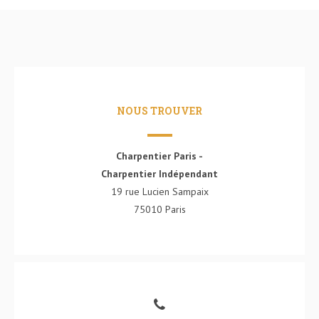
NOUS TROUVER
Charpentier Paris -
Charpentier Indépendant
19 rue Lucien Sampaix
75010 Paris