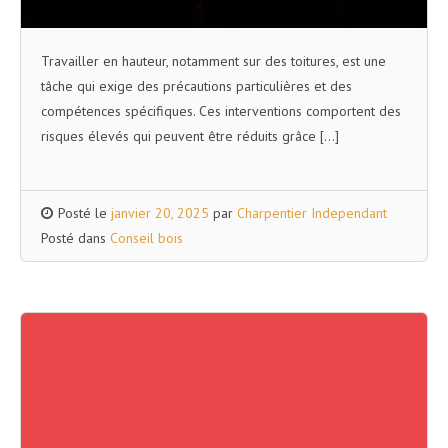
Travailler en hauteur, notamment sur des toitures, est une
tâche qui exige des précautions particulières et des
compétences spécifiques. Ces interventions comportent des
risques élevés qui peuvent être réduits grâce […]
Posté le
janvier 20, 2025
par
Charpentier Independant
Posté dans
Conseil bois