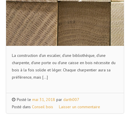
La construction d’un escalier, d’une bibliothèque, d’une
charpente, d’une porte ou d’une caisse en bois nécessite du
bois à la fois solide et léger. Chaque charpentier aura sa
préférence, mais […]
Posté le
mai 31, 2018
par
darth007
Posté dans
Conseil bois
Laisser un commentaire