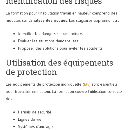
Identification des risques
La formation pour l’habilitation travail en hauteur comprend des
modules sur
l’analyse des risques
. Les stagiaires apprennent à :
Identifier les dangers sur une toiture.
Évaluer les situations dangereuses.
Proposer des solutions pour éviter les accidents.
Utilisation des équipements
de protection
Les équipements de protection individuelle (
EPI
) sont essentiels
pour travailler en hauteur. La formation couvre l’utilisation correcte
des :
Harnais de sécurité.
Lignes de vie.
Systèmes d’ancrage.