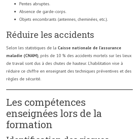
Pentes abruptes.
Absence de garde-corps.
Objets encombrants (antennes, cheminées, etc.).
Réduire les accidents
Selon les statistiques de la
Caisse nationale de l’assurance
maladie (CNAM)
, près de 10 % des accidents mortels sur les lieux
de travail sont dus à des chutes de hauteur. L’habilitation vise à
réduire ce chiffre en enseignant des techniques préventives et des
règles de sécurité.
Les compétences
enseignées lors de la
formation