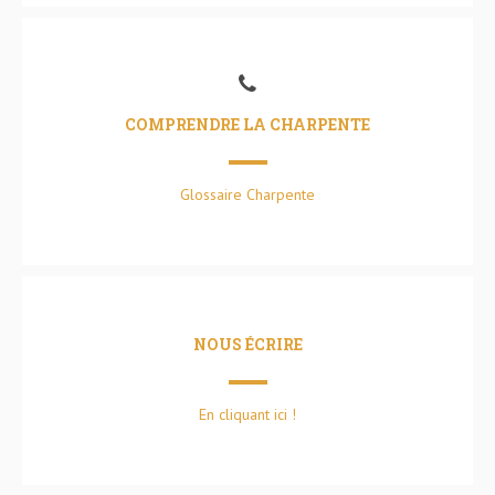
COMPRENDRE LA CHARPENTE
Glossaire Charpente
NOUS ÉCRIRE
En cliquant ici !