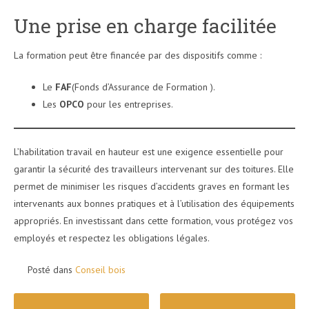
Une prise en charge facilitée
La formation peut être financée par des dispositifs comme :
Le
FAF
(Fonds d’Assurance de Formation ).
Les
OPCO
pour les entreprises.
L’habilitation travail en hauteur est une exigence essentielle pour
garantir la sécurité des travailleurs intervenant sur des toitures. Elle
permet de minimiser les risques d’accidents graves en formant les
intervenants aux bonnes pratiques et à l’utilisation des équipements
appropriés. En investissant dans cette formation, vous protégez vos
employés et respectez les obligations légales.
Posté dans
Conseil bois
Poste