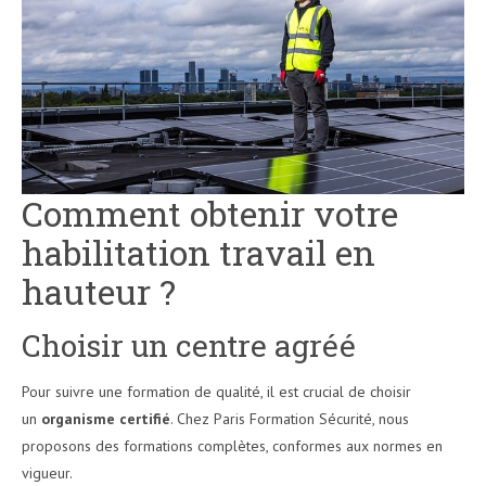
Comment obtenir votre
habilitation travail en
hauteur ?
Choisir un centre agréé
Pour suivre une formation de qualité, il est crucial de choisir
un
organisme certifié
. Chez Paris Formation Sécurité, nous
proposons des formations complètes, conformes aux normes en
vigueur.