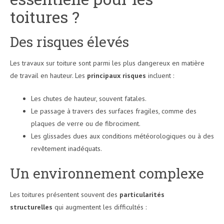
toitures ?
Des risques élevés
Les travaux sur toiture sont parmi les plus dangereux en matière
de travail en hauteur. Les
principaux risques
incluent :
Les chutes de hauteur, souvent fatales.
Le passage à travers des surfaces fragiles, comme des
plaques de verre ou de fibrociment.
Les glissades dues aux conditions météorologiques ou à des
revêtement inadéquats.
Un environnement complexe
Les toitures présentent souvent des
particularités
structurelles
qui augmentent les difficultés :