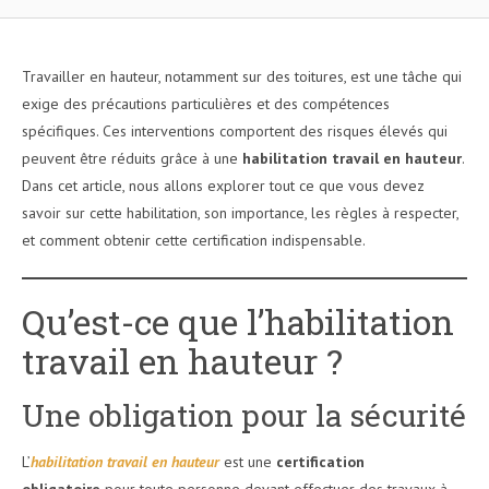
Travailler en hauteur, notamment sur des toitures, est une tâche qui
exige des précautions particulières et des compétences
spécifiques. Ces interventions comportent des risques élevés qui
peuvent être réduits grâce à une
habilitation travail en hauteur
.
Dans cet article, nous allons explorer tout ce que vous devez
savoir sur cette habilitation, son importance, les règles à respecter,
et comment obtenir cette certification indispensable.
Qu’est-ce que l’habilitation
travail en hauteur ?
Une obligation pour la sécurité
L’
habilitation travail en hauteur
est une
certification