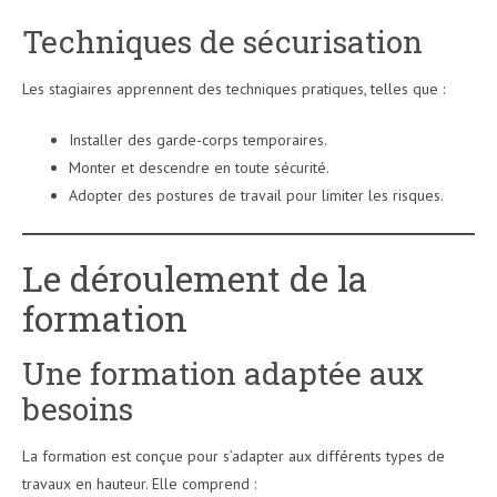
Techniques de sécurisation
Les stagiaires apprennent des techniques pratiques, telles que :
Installer des garde-corps temporaires.
Monter et descendre en toute sécurité.
Adopter des postures de travail pour limiter les risques.
Le déroulement de la
formation
Une formation adaptée aux
besoins
La formation est conçue pour s’adapter aux différents types de
travaux en hauteur. Elle comprend :