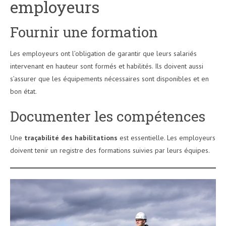
employeurs
Fournir une formation
Les employeurs ont l’obligation de garantir que leurs salariés
intervenant en hauteur sont formés et habilités. Ils doivent aussi
s’assurer que les équipements nécessaires sont disponibles et en
bon état.
Documenter les compétences
Une
traçabilité des habilitations
est essentielle. Les employeurs
doivent tenir un registre des formations suivies par leurs équipes.