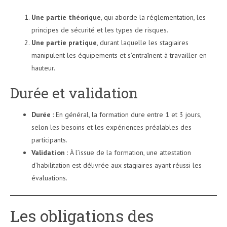
Une partie théorique
, qui aborde la réglementation, les
principes de sécurité et les types de risques.
Une partie pratique
, durant laquelle les stagiaires
manipulent les équipements et s’entraînent à travailler en
hauteur.
Durée et validation
Durée
: En général, la formation dure entre 1 et 3 jours,
selon les besoins et les expériences préalables des
participants.
Validation
: À l’issue de la formation, une attestation
d’habilitation est délivrée aux stagiaires ayant réussi les
évaluations.
Les obligations des