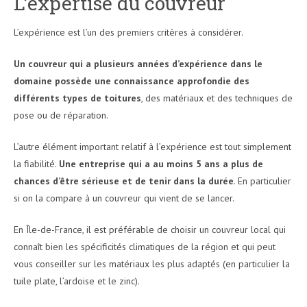
L’expertise du couvreur
L’expérience est l’un des premiers critères à considérer.
Un couvreur qui a plusieurs années d’expérience dans le
domaine possède une connaissance approfondie des
différents types de toitures
, des matériaux et des techniques de
pose ou de réparation.
L’autre élément important relatif à l’expérience est tout simplement
la fiabilité.
Une entreprise qui a au moins 5 ans a plus de
chances d’être sérieuse et de tenir dans la durée
. En particulier
si on la compare à un couvreur qui vient de se lancer.
En Île-de-France, il est préférable de choisir un couvreur local qui
connaît bien les spécificités climatiques de la région et qui peut
vous conseiller sur les matériaux les plus adaptés (en particulier la
tuile plate, l’ardoise et le zinc).