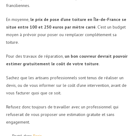
franciliennes.
En moyenne,
le prix de pose d’une toiture en Île-de-France se
situe entre 100 et 250 euros par mètre carré
. C’est un budget
moyen à prévoir pour poser ou remplacer complètement sa
toiture.
Pour des travaux de réparation,
un bon couvreur devrait pouvoir
estimer gratuitement le coût de votre toiture
.
Sachez que les artisans professionnels sont tenus de réaliser un
devis, ou de vous informer sur le coût d’une intervention, avant de
vous facturer quoi que ce soit.
Refusez donc toujours de travailler avec un professionnel qui
refuserait de vous proposer une estimation gratuite et sans
engagement.