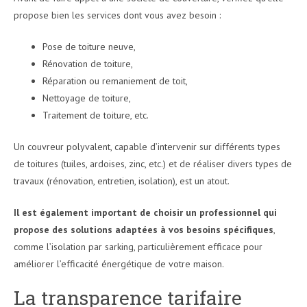
propose bien les services dont vous avez besoin :
Pose de toiture neuve,
Rénovation de toiture,
Réparation ou remaniement de toit,
Nettoyage de toiture,
Traitement de toiture, etc.
Un couvreur polyvalent, capable d’intervenir sur différents types
de toitures (tuiles, ardoises, zinc, etc.) et de réaliser divers types de
travaux (rénovation, entretien, isolation), est un atout.
Il est également important de choisir un professionnel qui
propose des solutions adaptées à vos besoins spécifiques
,
comme l’isolation par sarking, particulièrement efficace pour
améliorer l’efficacité énergétique de votre maison.
La transparence tarifaire