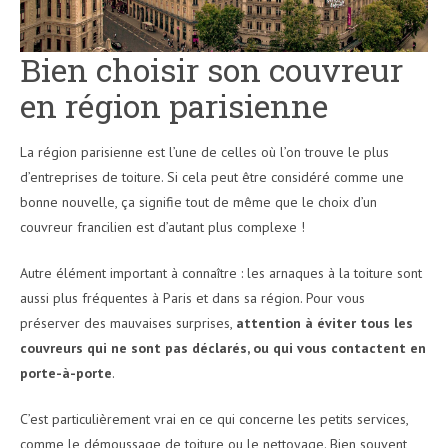
Bien choisir son couvreur
en région parisienne
La région parisienne est l’une de celles où l’on trouve le plus
d’entreprises de toiture. Si cela peut être considéré comme une
bonne nouvelle, ça signifie tout de même que le choix d’un
couvreur francilien est d’autant plus complexe !
Autre élément important à connaître : les arnaques à la toiture sont
aussi plus fréquentes à Paris et dans sa région. Pour vous
préserver des mauvaises surprises,
attention à éviter tous les
couvreurs qui ne sont pas déclarés, ou qui vous contactent en
porte-à-porte
.
C’est particulièrement vrai en ce qui concerne les petits services,
comme le démoussage de toiture ou le nettoyage. Bien souvent,