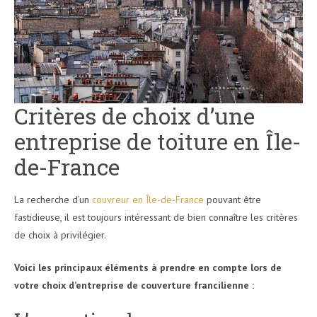
Critères de choix d’une
entreprise de toiture en Île-
de-France
La recherche d’un
couvreur en Île-de-France
pouvant être
fastidieuse, il est toujours intéressant de bien connaître les critères
de choix à privilégier.
Voici les principaux éléments à prendre en compte lors de
votre choix d’entreprise de couverture francilienne :