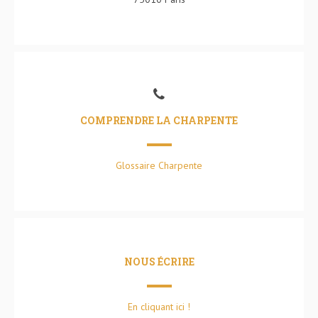
COMPRENDRE LA CHARPENTE
Glossaire Charpente
NOUS ÉCRIRE
En cliquant ici !