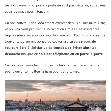
les « couvreurs » en porte à porte ne sont pas déclarés, et peuvent
avoir de mauvaises intentions.
Un bon couvreur doit idéalement exercer depuis au minimum 3 ans,
et pouvoir vous prouver sa souscription à toutes les assurances
légales (décennale, responsabilité civile, etc.). Pour vous assurer de
trouver la bonne entreprise de couverture
, assurez-vous de
toujours être à l’initiative du contact, et éviter ainsi les
démarcheurs, que ce soit par téléphone ou en porte-à-porte
.
Ceci dit, examinons les principaux critères à prendre en compte
pour trouver le meilleur artisan pour votre toiture.