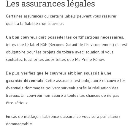
Les assurances légales
Certaines assurances ou certains labels peuvent vous rassurer
quant à la fiabilité d’un couvreur.
Un bon couvreur doit posséder les certifications nécessaires
,
telles que le label RGE (Reconnu Garant de l’Environnement) qui est
obligatoire pour les projets de toiture avec isolation, si vous
souhaitez toucher les aides telles que Ma Prime Rénov.
De plus,
vérifiez que le couvreur ait bien souscrit à une
garantie décennale
. Cette assurance est obligatoire et couvre les
éventuels dommages pouvant survenir après la réalisation des
travaux. Un couvreur non assuré a toutes les chances de ne pas
être sérieux.
En cas de malfaçon, l’absence d’assurance vous sera par ailleurs
dommageable.