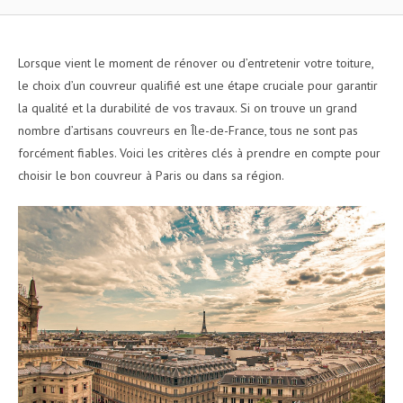
Lorsque vient le moment de rénover ou d’entretenir votre toiture,
le choix d’un couvreur qualifié est une étape cruciale pour garantir
la qualité et la durabilité de vos travaux. Si on trouve un grand
nombre d’artisans couvreurs en Île-de-France, tous ne sont pas
forcément fiables. Voici les critères clés à prendre en compte pour
choisir le bon couvreur à Paris ou dans sa région.