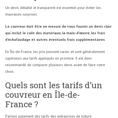
Un devis détaillé et transparent est essentiel pour éviter les
mauvaises surprises.
Le couvreur doit être en mesure de vous fournir un devis clair
qui inclut le coût des matériaux, la main-d’œuvre, les frais
d’échafaudage et autres éventuels frais supplémentaires
.
En Île-de-France, les prix peuvent varier, et sont généralement
supérieurs aux tarifs appliqués en province. Il est donc
recommandé de comparer plusieurs devis avant de faire votre
choix.
Quels sont les tarifs d’un
couvreur en Île-de-
France ?
Parlons justement des tarifs des entreprises de toiture