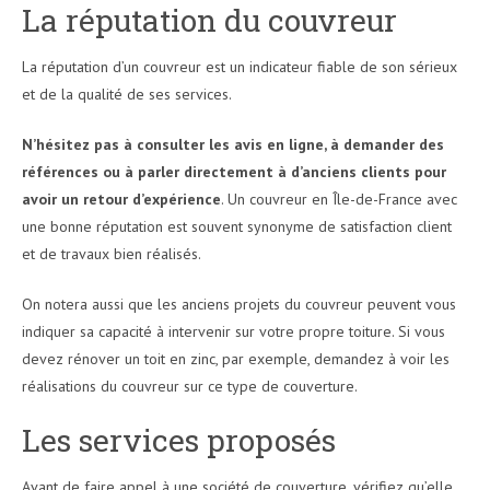
La réputation du couvreur
La réputation d’un couvreur est un indicateur fiable de son sérieux
et de la qualité de ses services.
N’hésitez pas à consulter les avis en ligne, à demander des
références ou à parler directement à d’anciens clients pour
avoir un retour d’expérience
. Un couvreur en Île-de-France avec
une bonne réputation est souvent synonyme de satisfaction client
et de travaux bien réalisés.
On notera aussi que les anciens projets du couvreur peuvent vous
indiquer sa capacité à intervenir sur votre propre toiture. Si vous
devez rénover un toit en zinc, par exemple, demandez à voir les
réalisations du couvreur sur ce type de couverture.
Les services proposés
Avant de faire appel à une société de couverture, vérifiez qu’elle