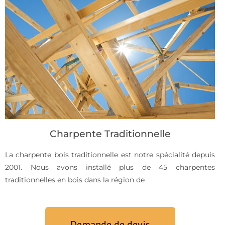
Charpente Traditionnelle
La charpente bois traditionnelle est notre spécialité depuis
2001. Nous avons installé plus de 45 charpentes
traditionnelles en bois dans la région de
Demande de devis