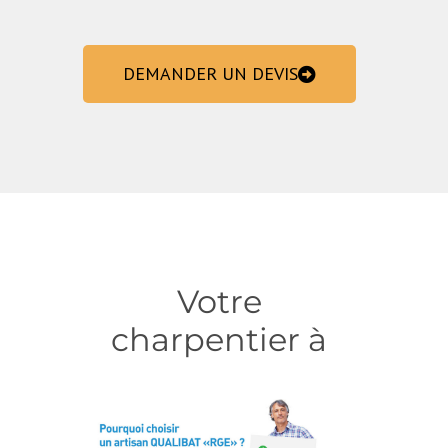
DEMANDER UN DEVIS
Votre
charpentier à