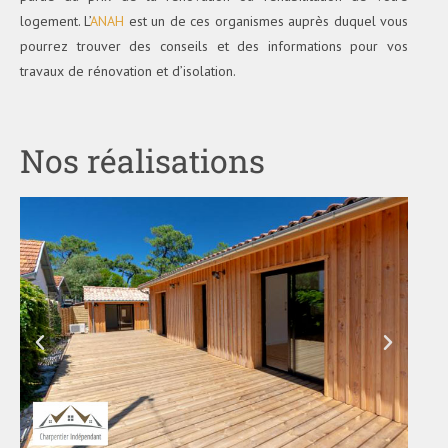
logement. L’
ANAH
est un de ces organismes auprès duquel vous
pourrez trouver des conseils et des informations pour vos
travaux de rénovation et d’isolation.
Nos réalisations