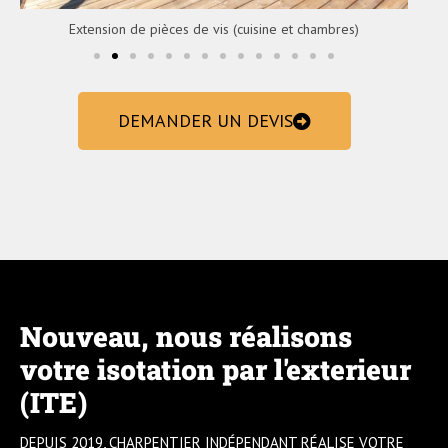
Extension de pièces de vis (cuisine et chambres)
DEMANDER UN DEVIS
Nouveau, nous réalisons
votre isotation par l'exterieur
(ITE)
DEPUIS 2019, CHARPENTIER INDÉPENDANT RÉALISE VOTRE