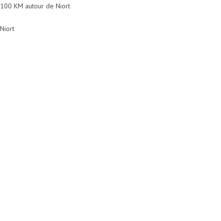
100 KM autour de Niort
Niort