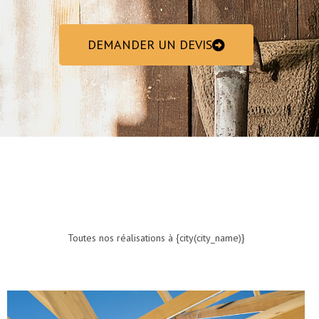
DEMANDER UN DEVIS
Toutes nos réalisations à {city(city_name)}