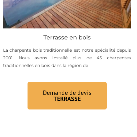
Terrasse en bois
La charpente bois traditionnelle est notre spécialité depuis
2001. Nous avons installé plus de 45 charpentes
traditionnelles en bois dans la région de
Demande de devis
TERRASSE