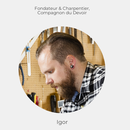
Fondateur & Charpentier,
Compagnon du Devoir
Igor