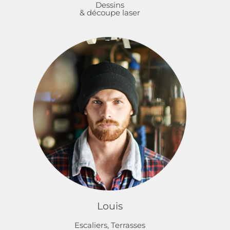
Dessins
& découpe laser
Louis
Escaliers, Terrasses