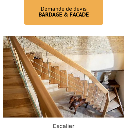
Demande de devis
BARDAGE & FACADE
Escalier