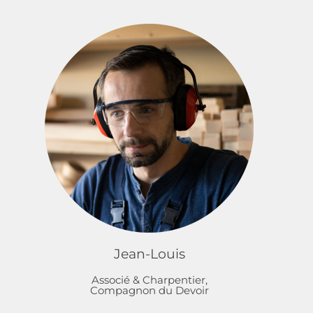
Jean-Louis
Associé & Charpentier,
Compagnon du Devoir