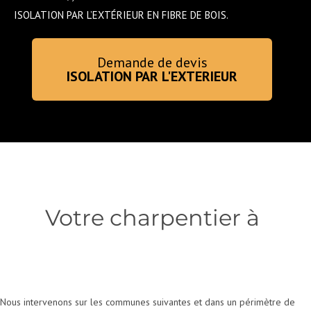
ISOLATION PAR L’EXTÉRIEUR EN FIBRE DE BOIS.
Demande de devis
ISOLATION PAR L'EXTERIEUR
Votre charpentier à
Nous intervenons sur les communes suivantes et dans un périmètre de