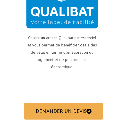
Choisir un artisan Qualibat est essentiel
et vous permet de bénéficier des aides
de l’état en terme d’amélioration du
logement et ​de performance
énergétique.
DEMANDER UN DEVIS