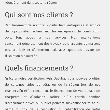
régulièrement dans toute la région.
Qui sont nos clients ?
Régulièrement de nombreux particuliers, entreprises et syndics
de copropriétés recherchant des entreprises de construction
bois, font appel à nos services. Nos interventions
concernent généralement des travaux de charpente, de maisons
ossature bois et d’extension mais aussi quelques travaux de
d’isolation biosourcée.
Quels financements ?
Grâce à notre certification RGE Qualibat, vous pouvez profiter
de certaines aides de l’état ou de la région lors de nos
chantiers. En effet, concernant le financement de vos travaux de
charpente et d’isolation, sachez qu’un certain nombre
d’organismes privés ou publics peuvent subventionner toute ou
partie du prix de la rénovation ou réhabilitation de votre