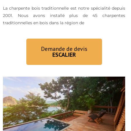
La charpente bois traditionnelle est notre spécialité depuis
2001. Nous avons installé plus de 45 charpentes
traditionnelles en bois dans la région de
Demande de devis
ESCALIER