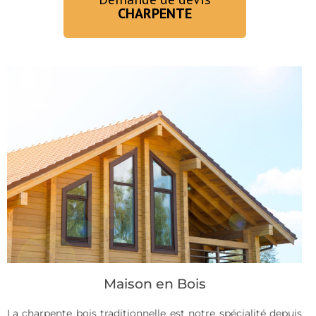
CHARPENTE
Maison en Bois
La charpente bois traditionnelle est notre spécialité depuis