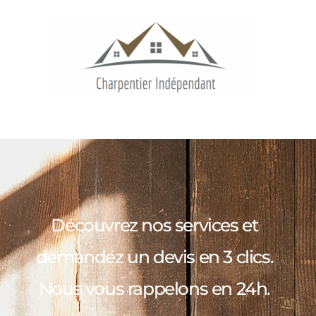
Découvrez nos services et
demandez un devis en 3 clics.
Nous vous rappelons en 24h.