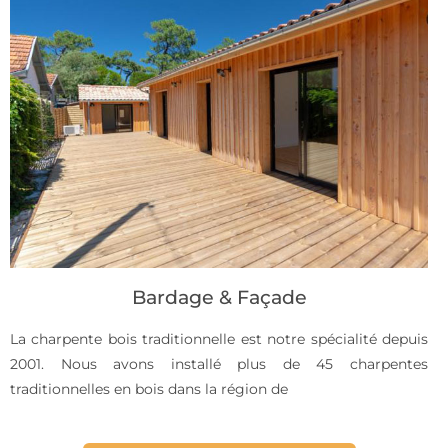
Bardage & Façade
La charpente bois traditionnelle est notre spécialité depuis
2001. Nous avons installé plus de 45 charpentes
traditionnelles en bois dans la région de