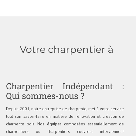
Votre charpentier à
Charpentier Indépendant :
Qui sommes-nous ?
Depuis 2001, notre entreprise de charpente, met à votre service
tout son savoir-faire en matière de rénovation et création de
charpente bois. Nos équipes composées essentiellement de
charpentiers ou charpentiers couvreur interviennent