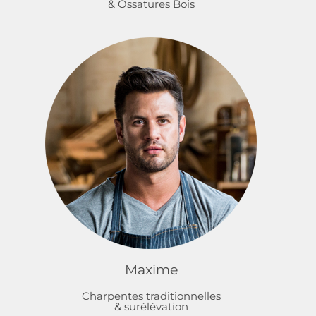
& Ossatures Bois
Maxime
Charpentes traditionnelles
& surélévation