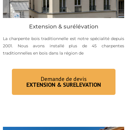
Extension & surélévation
La charpente bois traditionnelle est notre spécialité depuis
2001. Nous avons installé plus de 45 charpentes
traditionnelles en bois dans la région de
Demande de devis
EXTENSION & SURELEVATION