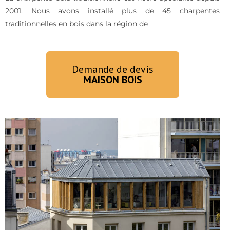
2001. Nous avons installé plus de 45 charpentes
traditionnelles en bois dans la région de
Demande de devis
MAISON BOIS