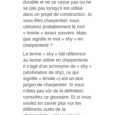
durable et ne se casse pas ou ne
se plie pas lorsqu’il est utilisé
dans un projet de construction. Si
vous êtes charpentier, vous
utiliserez probablement le mot
« timide » assez souvent. Mais
que signifie le mot « shy » en
charpenterie ?
Le terme « shy » fait référence
au terme utilisé en charpenterie.
Il s’agit d’un acronyme de « shy »
(abréviation de shy), ce qui
signifie « timide ») est un bon
jargon de charpentier. Si vous
n’êtes pas sûr de la définition,
consultez ce glossaire. Et si vous
voulez en savoir plus sur les
différents outils de la