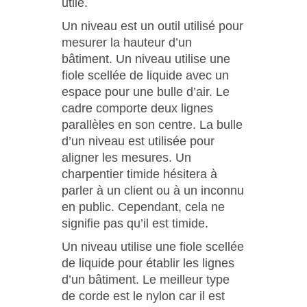
utile.
Un niveau est un outil utilisé pour
mesurer la hauteur d’un
bâtiment. Un niveau utilise une
fiole scellée de liquide avec un
espace pour une bulle d’air. Le
cadre comporte deux lignes
parallèles en son centre. La bulle
d’un niveau est utilisée pour
aligner les mesures. Un
charpentier timide hésitera à
parler à un client ou à un inconnu
en public. Cependant, cela ne
signifie pas qu’il est timide.
Un niveau utilise une fiole scellée
de liquide pour établir les lignes
d’un bâtiment. Le meilleur type
de corde est le nylon car il est