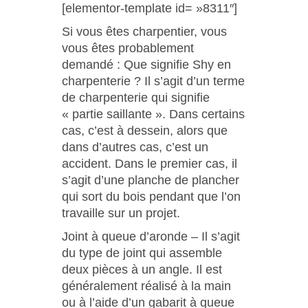
[elementor-template id= »8311″]
Si vous êtes charpentier, vous
vous êtes probablement
demandé : Que signifie Shy en
charpenterie ? Il s’agit d’un terme
de charpenterie qui signifie
« partie saillante ». Dans certains
cas, c’est à dessein, alors que
dans d’autres cas, c’est un
accident. Dans le premier cas, il
s’agit d’une planche de plancher
qui sort du bois pendant que l’on
travaille sur un projet.
Joint à queue d’aronde – Il s’agit
du type de joint qui assemble
deux pièces à un angle. Il est
généralement réalisé à la main
ou à l’aide d’un gabarit à queue