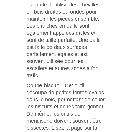
d’aronde. Il utilise des chevilles
en bois droites et rondes pour
maintenir les pièces ensemble.
Les planches en dalle sont
également appelées dalles et
sont de taille parfaite. Une dalle
est faite de deux surfaces
parfaitement égales et est
souvent utilisée pour les
escaliers et autres zones à fort
trafic.
Coupe-biscuit – Cet outil
découpe de petites fentes ovales
dans le bois, permettant de coller
les biscuits et de les faire gonfler.
De même, les outils de
menuiserie doivent souvent être
bissectés. Lisez la page sur la