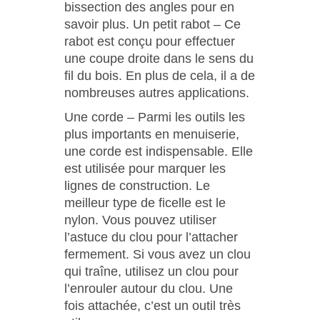
bissection des angles pour en
savoir plus. Un petit rabot – Ce
rabot est conçu pour effectuer
une coupe droite dans le sens du
fil du bois. En plus de cela, il a de
nombreuses autres applications.
Une corde – Parmi les outils les
plus importants en menuiserie,
une corde est indispensable. Elle
est utilisée pour marquer les
lignes de construction. Le
meilleur type de ficelle est le
nylon. Vous pouvez utiliser
l’astuce du clou pour l’attacher
fermement. Si vous avez un clou
qui traîne, utilisez un clou pour
l’enrouler autour du clou. Une
fois attachée, c’est un outil très