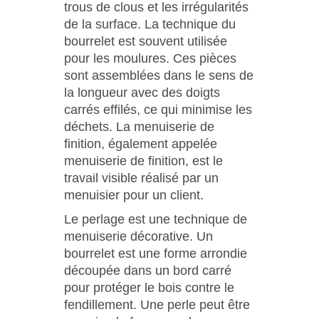
trous de clous et les irrégularités
de la surface. La technique du
bourrelet est souvent utilisée
pour les moulures. Ces pièces
sont assemblées dans le sens de
la longueur avec des doigts
carrés effilés, ce qui minimise les
déchets. La menuiserie de
finition, également appelée
menuiserie de finition, est le
travail visible réalisé par un
menuisier pour un client.
Le perlage est une technique de
menuiserie décorative. Un
bourrelet est une forme arrondie
découpée dans un bord carré
pour protéger le bois contre le
fendillement. Une perle peut être