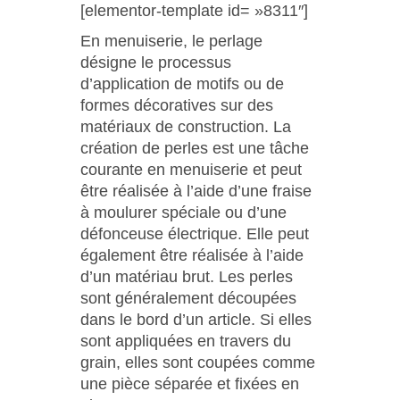
[elementor-template id= »8311″]
En menuiserie, le perlage
désigne le processus
d’application de motifs ou de
formes décoratives sur des
matériaux de construction. La
création de perles est une tâche
courante en menuiserie et peut
être réalisée à l’aide d’une fraise
à moulurer spéciale ou d’une
défonceuse électrique. Elle peut
également être réalisée à l’aide
d’un matériau brut. Les perles
sont généralement découpées
dans le bord d’un article. Si elles
sont appliquées en travers du
grain, elles sont coupées comme
une pièce séparée et fixées en