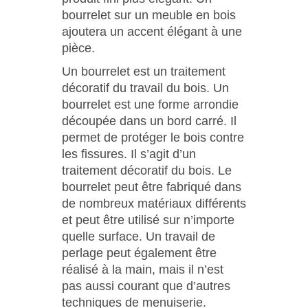
bourrelet sur un meuble en bois
ajoutera un accent élégant à une
pièce.
Un bourrelet est un traitement
décoratif du travail du bois. Un
bourrelet est une forme arrondie
découpée dans un bord carré. Il
permet de protéger le bois contre
les fissures. Il s’agit d’un
traitement décoratif du bois. Le
bourrelet peut être fabriqué dans
de nombreux matériaux différents
et peut être utilisé sur n’importe
quelle surface. Un travail de
perlage peut également être
réalisé à la main, mais il n’est
pas aussi courant que d’autres
techniques de menuiserie.