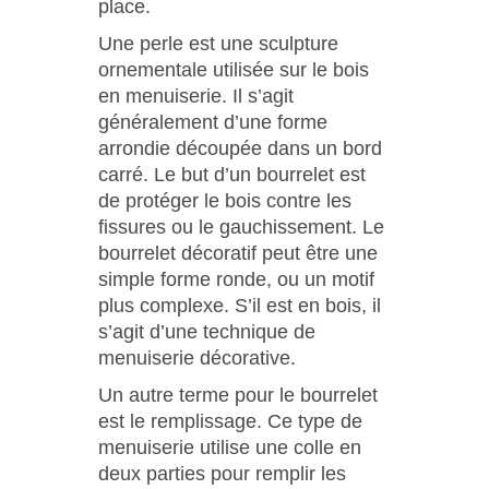
place.
Une perle est une sculpture
ornementale utilisée sur le bois
en menuiserie. Il s’agit
généralement d’une forme
arrondie découpée dans un bord
carré. Le but d’un bourrelet est
de protéger le bois contre les
fissures ou le gauchissement. Le
bourrelet décoratif peut être une
simple forme ronde, ou un motif
plus complexe. S’il est en bois, il
s’agit d’une technique de
menuiserie décorative.
Un autre terme pour le bourrelet
est le remplissage. Ce type de
menuiserie utilise une colle en
deux parties pour remplir les