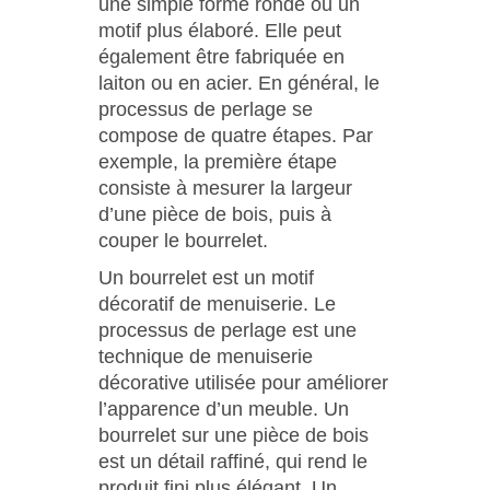
une simple forme ronde ou un
motif plus élaboré. Elle peut
également être fabriquée en
laiton ou en acier. En général, le
processus de perlage se
compose de quatre étapes. Par
exemple, la première étape
consiste à mesurer la largeur
d’une pièce de bois, puis à
couper le bourrelet.
Un bourrelet est un motif
décoratif de menuiserie. Le
processus de perlage est une
technique de menuiserie
décorative utilisée pour améliorer
l’apparence d’un meuble. Un
bourrelet sur une pièce de bois
est un détail raffiné, qui rend le
produit fini plus élégant. Un