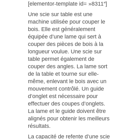
[elementor-template id= »8311″]
Une scie sur table est une
machine utilisée pour couper le
bois. Elle est généralement
équipée d’une lame qui sert à
couper des pièces de bois à la
longueur voulue. Une scie sur
table permet également de
couper des angles. La lame sort
de la table et tourne sur elle-
même, enlevant le bois avec un
mouvement contrôlé. Un guide
d’onglet est nécessaire pour
effectuer des coupes d’onglets.
La lame et le guide doivent être
alignés pour obtenir les meilleurs
résultats.
La capacité de refente d’une scie