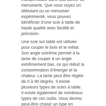
menuiserie. Que vous soyez un
débutant ou un menuisier
expérimenté, vous pouvez
bénéficier d’une scie à table de
haute qualité avec facilité et
précision.
Une scie sur table est utilisée
pour couper le bois et le métal.
Son angle extrême permet à la
lame de couper à un angle
extrêmement bas, ce qui réduit la
consommation d’énergie et la
chaleur. La lame peut être réglée
de 0 à 90 degrés. Il existe
plusieurs types de scies à table.
Il existe également de nombreux
types de ces outils. Vous devrez
peut-être choisir un type en