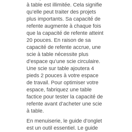
à table est illimitée. Cela signifie
qu’elle peut traiter des projets
plus importants. Sa capacité de
refente augmente à chaque fois
que la capacité de refente atteint
20 pouces. En raison de sa
capacité de refente accrue, une
scie à table nécessite plus
d’espace qu’une scie circulaire.
Une scie sur table ajoutera 4
pieds 2 pouces à votre espace
de travail. Pour optimiser votre
espace, fabriquez une table
factice pour tester la capacité de
refente avant d’acheter une scie
à table.
En menuiserie, le guide d’onglet
est un outil essentiel. Le guide