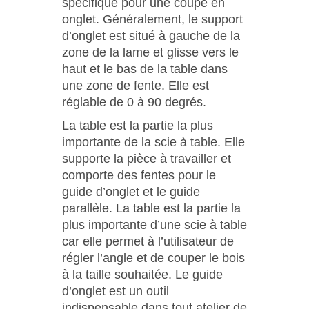
spécifique pour une coupe en
onglet. Généralement, le support
d’onglet est situé à gauche de la
zone de la lame et glisse vers le
haut et le bas de la table dans
une zone de fente. Elle est
réglable de 0 à 90 degrés.
La table est la partie la plus
importante de la scie à table. Elle
supporte la pièce à travailler et
comporte des fentes pour le
guide d’onglet et le guide
parallèle. La table est la partie la
plus importante d’une scie à table
car elle permet à l’utilisateur de
régler l’angle et de couper le bois
à la taille souhaitée. Le guide
d’onglet est un outil
indispensable dans tout atelier de