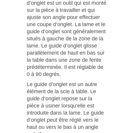
d’onglet est un outil qui est monté
sur la pièce à travailler et qui
ajuste son angle pour effectuer
une coupe d’onglet. La lame et le
guide d’onglet sont généralement
situés à gauche de la zone de la
lame. Le guide d’onglet glisse
parallèlement de haut en bas sur
la table dans une zone de fente
prédéterminée. Il est réglable de
0 à 90 degrés.
Le guide d’onglet est un autre
élément de la scie à table. Le
guide d’onglet repose sur la
pièce à usiner lorsqu’elle est
introduite dans la lame. Le guide
d’onglet peut être réglé vers le
haut ou vers le bas à un angle