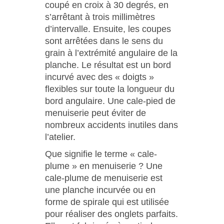
coupé en croix à 30 degrés, en
s’arrêtant à trois millimètres
d’intervalle. Ensuite, les coupes
sont arrêtées dans le sens du
grain à l’extrémité angulaire de la
planche. Le résultat est un bord
incurvé avec des « doigts »
flexibles sur toute la longueur du
bord angulaire. Une cale-pied de
menuiserie peut éviter de
nombreux accidents inutiles dans
l’atelier.
Que signifie le terme « cale-
plume » en menuiserie ? Une
cale-plume de menuiserie est
une planche incurvée ou en
forme de spirale qui est utilisée
pour réaliser des onglets parfaits.