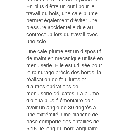
En plus d’être un outil pour le
travail du bois, une cale-plume
permet également d’éviter une
blessure accidentelle due au
contrecoup lors du travail avec
une scie.
Une cale-plume est un dispositif
de maintien mécanique utilisé en
menuiserie. Elle est utilisée pour
le rainurage précis des bords, la
réalisation de feuillures et
d’autres opérations de
menuiserie délicates. La plume
d’oie la plus élémentaire doit
avoir un angle de 30 degrés à
une extrémité. Une planche de
base comporte des entailles de
5/16″ le long du bord angulaire.