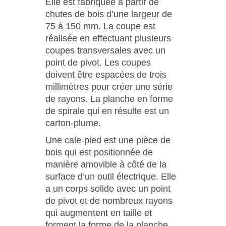
Elle est fabriquée à partir de
chutes de bois d’une largeur de
75 à 150 mm. La coupe est
réalisée en effectuant plusieurs
coupes transversales avec un
point de pivot. Les coupes
doivent être espacées de trois
millimètres pour créer une série
de rayons. La planche en forme
de spirale qui en résulte est un
carton-plume.
Une cale-pied est une pièce de
bois qui est positionnée de
manière amovible à côté de la
surface d’un outil électrique. Elle
a un corps solide avec un point
de pivot et de nombreux rayons
qui augmentent en taille et
forment la forme de la planche.