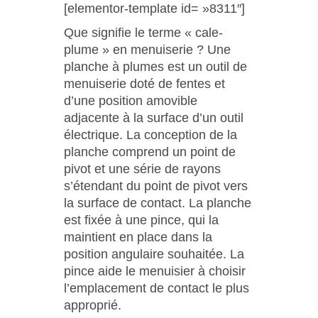
[elementor-template id= »8311″]
Que signifie le terme « cale-
plume » en menuiserie ? Une
planche à plumes est un outil de
menuiserie doté de fentes et
d’une position amovible
adjacente à la surface d’un outil
électrique. La conception de la
planche comprend un point de
pivot et une série de rayons
s’étendant du point de pivot vers
la surface de contact. La planche
est fixée à une pince, qui la
maintient en place dans la
position angulaire souhaitée. La
pince aide le menuisier à choisir
l’emplacement de contact le plus
approprié.