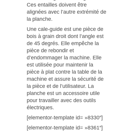
Ces entailles doivent être
alignées avec l’autre extrémité de
la planche.
Une cale-guide est une pièce de
bois à grain droit dont l’angle est
de 45 degrés. Elle empêche la
pièce de rebondir et
d’endommager la machine. Elle
est utilisée pour maintenir la
pièce à plat contre la table de la
machine et assure la sécurité de
la pièce et de l’utilisateur. La
planche est un accessoire utile
pour travailler avec des outils
électriques.
[elementor-template id= »8330″]
[elementor-template id= »8361″]