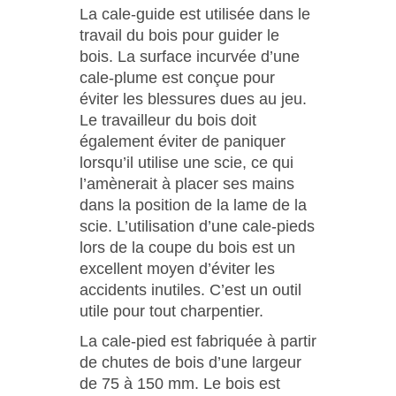
La cale-guide est utilisée dans le
travail du bois pour guider le
bois. La surface incurvée d’une
cale-plume est conçue pour
éviter les blessures dues au jeu.
Le travailleur du bois doit
également éviter de paniquer
lorsqu’il utilise une scie, ce qui
l’amènerait à placer ses mains
dans la position de la lame de la
scie. L’utilisation d’une cale-pieds
lors de la coupe du bois est un
excellent moyen d’éviter les
accidents inutiles. C’est un outil
utile pour tout charpentier.
La cale-pied est fabriquée à partir
de chutes de bois d’une largeur
de 75 à 150 mm. Le bois est