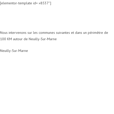
[elementor-template id= »8537″]
Nous intervenons sur les communes suivantes et dans un périmètre de
100 KM autour de Neuilly-Sur-Marne
Neuilly-Sur-Marne